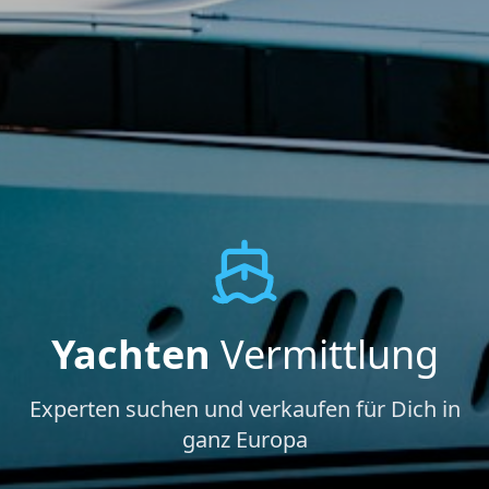
Yachten
Vermittlung
Experten suchen und verkaufen für Dich in
ganz Europa