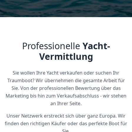
Professionelle
Yacht-
Vermittlung
Sie wollen Ihre Yacht verkaufen oder suchen Ihr
Traumboot? Wir übernehmen die gesamte Arbeit für
Sie. Von der professionellen Bewertung über das
Marketing bis hin zum Verkaufsabschluss - wir stehen
an Ihrer Seite.
Unser Netzwerk erstreckt sich über ganz Europa. Wir
finden den richtigen Käufer oder das perfekte Boot für
Sie.