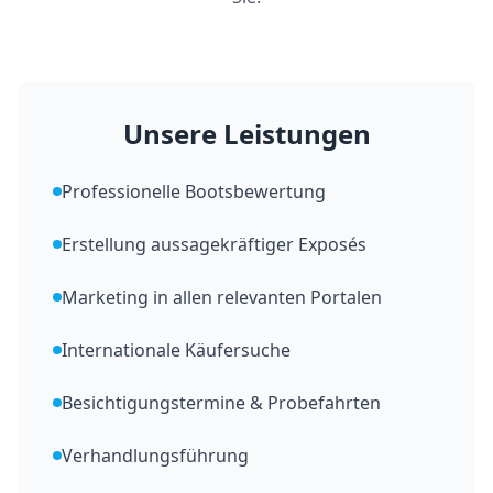
Unsere Leistungen
Professionelle Bootsbewertung
Erstellung aussagekräftiger Exposés
Marketing in allen relevanten Portalen
Internationale Käufersuche
Besichtigungstermine & Probefahrten
Verhandlungsführung