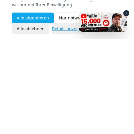
wir nur mit Ihrer Einwilligung.
×
Alle akzeptieren
Nur notwendige
Alle ablehnen
Details anzeigen