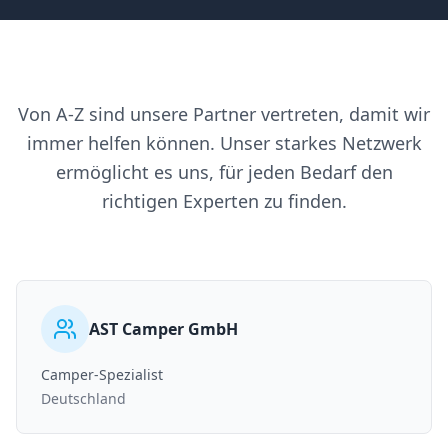
Von A-Z sind unsere Partner vertreten, damit wir
immer helfen können. Unser starkes Netzwerk
ermöglicht es uns, für jeden Bedarf den
richtigen Experten zu finden.
AST Camper GmbH
Camper-Spezialist
Deutschland