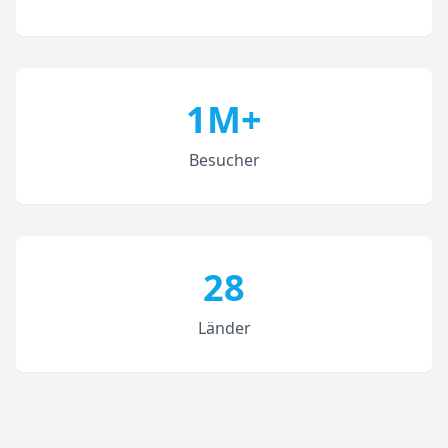
1M+
Besucher
28
Länder