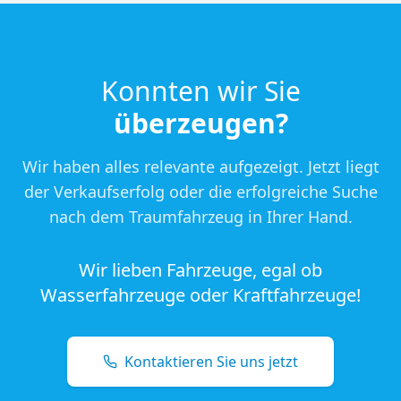
Konnten wir Sie
überzeugen?
Wir haben alles relevante aufgezeigt. Jetzt liegt
der Verkaufserfolg oder die erfolgreiche Suche
nach dem Traumfahrzeug in Ihrer Hand.
Wir lieben Fahrzeuge, egal ob
Wasserfahrzeuge oder Kraftfahrzeuge!
Kontaktieren Sie uns jetzt