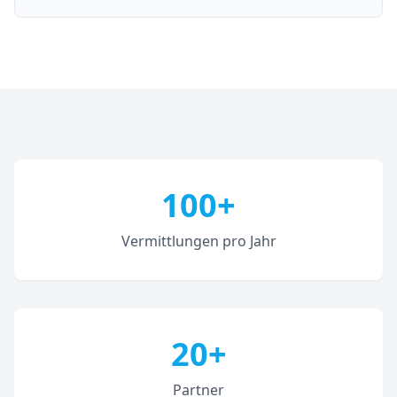
100+
Vermittlungen pro Jahr
20+
Partner