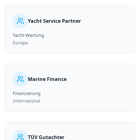
Yacht Service Partner
Yacht-Wartung
Europa
Marine Finance
Finanzierung
International
TÜV Gutachter