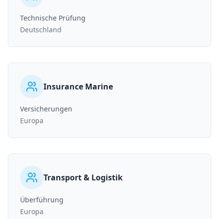
Technische Prüfung
Deutschland
Insurance Marine
Versicherungen
Europa
Transport & Logistik
Überführung
Europa