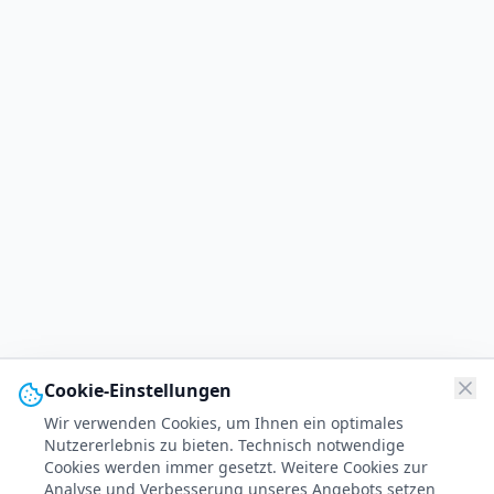
Cookie-Einstellungen
Wir verwenden Cookies, um Ihnen ein optimales
Nutzererlebnis zu bieten. Technisch notwendige
Cookies werden immer gesetzt. Weitere Cookies zur
Analyse und Verbesserung unseres Angebots setzen