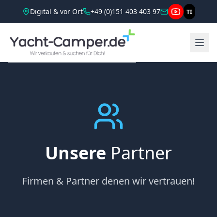
Digital & vor Ort
+49 (0)151 403 403 97
TI
Unsere
Partner
Firmen & Partner denen wir vertrauen!